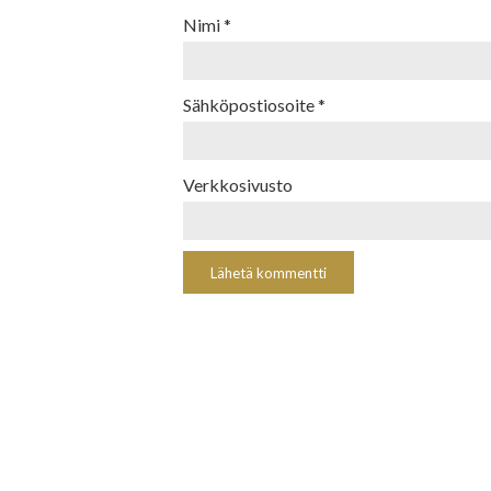
Nimi
*
Sähköpostiosoite
*
Verkkosivusto