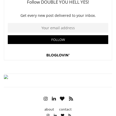
about
contact