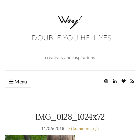
creativity and inspirations
Menu
IMG_0128_1024x72
11/06/2018
Ei kommentteja