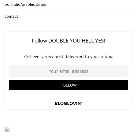
portfolio/graphic design
contact