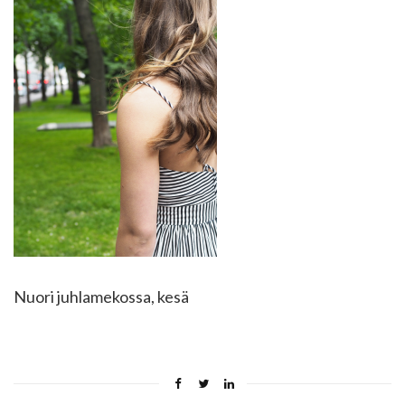
Nuori juhlamekossa, kesä