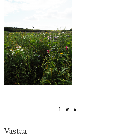
Vastaa