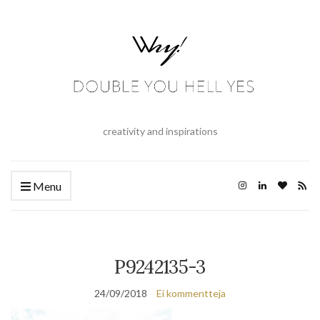
creativity and inspirations
Menu
P9242135-3
24/09/2018
Ei kommentteja