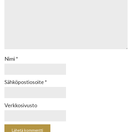
Nimi
*
Sähköpostiosoite
*
Verkkosivusto