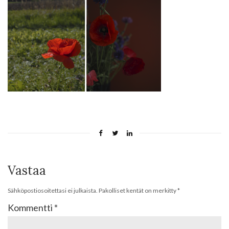
Vastaa
Sähköpostiosoitettasi ei julkaista.
Pakolliset kentät on merkitty
*
Kommentti
*