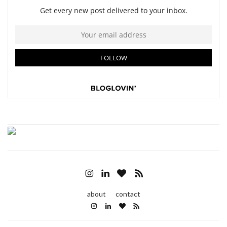
about
contact