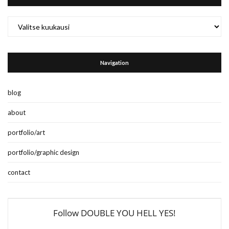
Archives
Navigation
blog
about
portfolio/art
portfolio/graphic design
contact