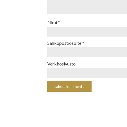
Nimi
*
Sähköpostiosoite
*
Verkkosivusto