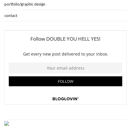
portfolio/graphic design
contact