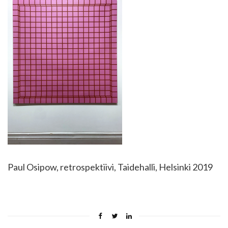
Paul Osipow, retrospektiivi, Taidehalli, Helsinki 2019