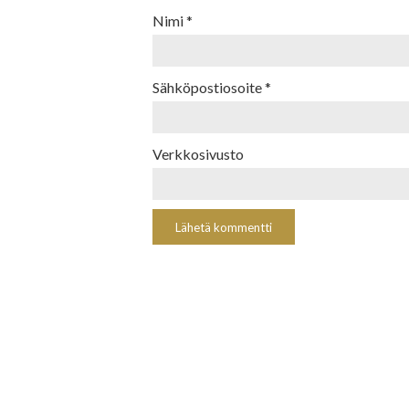
Nimi
*
Sähköpostiosoite
*
Verkkosivusto