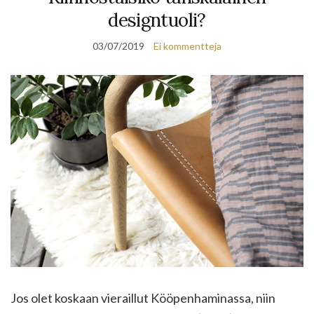
designtuoli?
03/07/2019
Ei kommentteja
Jos olet koskaan vieraillut Kööpenhaminassa, niin